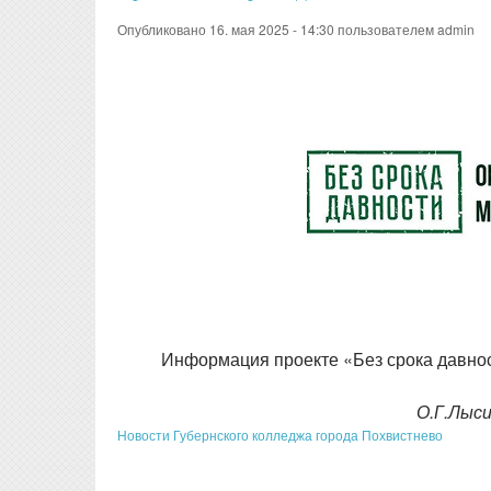
Опубликовано 16. мая 2025 - 14:30 пользователем
admin
Информация проекте «Без срока давнос
О.Г.Лыс
Новости Губернского колледжа города Похвистнево