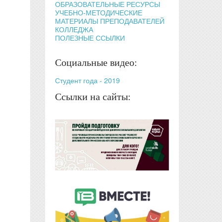
ОБРАЗОВАТЕЛЬНЫЕ РЕСУРСЫ
УЧЕБНО-МЕТОДИЧЕСКИЕ
МАТЕРИАЛЫ ПРЕПОДАВАТЕЛЕЙ
КОЛЛЕДЖА
ПОЛЕЗНЫЕ ССЫЛКИ
Социальные видео:
Студент года - 2019
Ссылки на сайты: