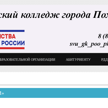
ОБРАЗОВАТЕЛЬНОЙ ОРГАНИЗАЦИИ
АБИТУРИЕНТУ
РД
И»