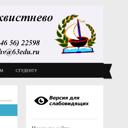
ДМ
СТУДЕНТУ