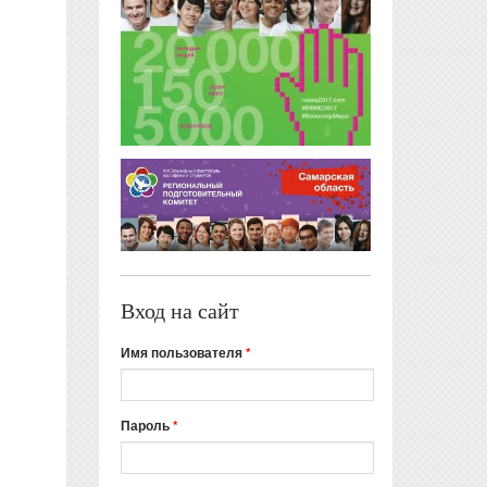
Вход на сайт
Имя пользователя
*
Пароль
*