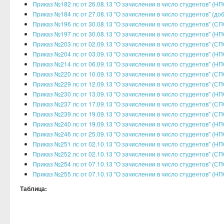
Приказ №182 лс от 26.08.13 "О зачислении в число студентов" (НП
Приказ №184 лс от 27.08.13 "О зачислении в число студентов" (д
Приказ №196 лс от 30.08.13 "О зачислении в число студентов" (СП
Приказ №197 лс от 30.08.13 "О зачислении в число студентов" (НП
Приказ №203 лс от 02.09.13 "О зачислении в число студентов" (СП
Приказ №204 лс от 03.09.13 "О зачислении в число студентов" (НП
Приказ №214 лс от 06.09.13 "О зачислении в число студентов" (НП
Приказ №220 лс от 10.09.13 "О зачислении в число студентов" (С
Приказ №229 лс от 12.09.13 "О зачислении в число студентов" (СП
Приказ №230 лс от 13.09.13 "О зачислении в число студентов" (НП
Приказ №237 лс от 17.09.13 "О зачислении в число студентов" (СП
Приказ №239 лс от 19.09.13 "О зачислении в число студентов" (СП
Приказ №240 лс от 19.09.13 "О зачислении в число студентов" (НП
Приказ №246 лс от 25.09.13 "О зачислении в число студентов" (НП
Приказ №251 лс от 02.10.13 "О зачислении в число студентов" (НП
Приказ №252 лс от 02.10.13 "О зачислении в число студентов" (СП
Приказ №254 лс от 07.10.13 "О зачислении в число студентов" (СП
Приказ №255 лс от 07.10.13 "О зачислении в число студентов" (НП
Таблица: