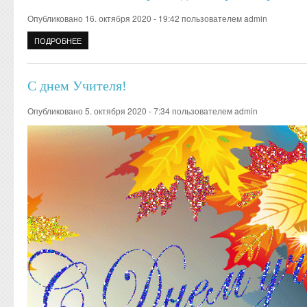
Опубликовано 16. октября 2020 - 19:42 пользователем
admin
ПОДРОБНЕЕ
О #МЫ ВМЕСТЕ# ВСЕМИРНЫЙ ДЕНЬ БОРЬБЫ С РАКОМ МО
С днем Учителя!
Опубликовано 5. октября 2020 - 7:34 пользователем
admin