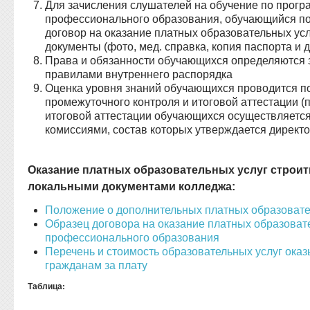
Для зачисления слушателей на обучение по прогр
профессионального образования, обучающийся по
договор на оказание платных образовательных ус
документы (фото, мед. справка, копия паспорта и д
Права и обязанности обучающихся определяются 
правилами внутреннего распорядка
Оценка уровня знаний обучающихся проводится по
промежуточного контроля и итоговой аттестации (
итоговой аттестации обучающихся осуществляетс
комиссиями, состав которых утверждается директ
Оказание платных образовательных услуг строить
локальными документами колледжа:
Положение о дополнительных платных образовате
Образец договора на оказание платных образоват
профессионального образования
Перечень и стоимость образовательных услуг ок
гражданам за плату
Таблица: