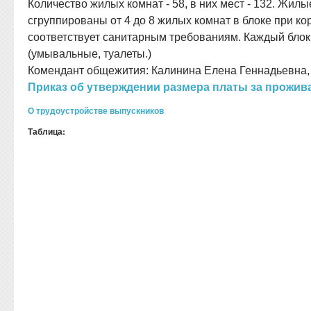
Количество жилых комнат - 58, в них мест - 132. Жил
сгруппированы от 4 до 8 жилых комнат в блоке при ко
соответствует санитарным требованиям. Каждый блок
(умывальные, туалеты.)
Комендант общежития: Калинина Елена Геннадьевна, т
Приказ об утверждении размера платы за прожив
О трудоустройстве выпускников
Таблица: