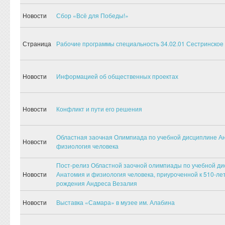
Новости
Сбор «Всё для Победы!»
Страница
Рабочие программы специальность 34.02.01 Сестринское
Новости
Информацией об общественных проектах
Новости
Конфликт и пути его решения
Областная заочная Олимпиада по учебной дисциплине А
Новости
физиология человека
Пост-релиз Областной заочной олимпиады по учебной д
Новости
Анатомия и физиология человека, приуроченной к 510-ле
рождения Андреса Везалия
Новости
Выставка «Самара» в музее им. Алабина