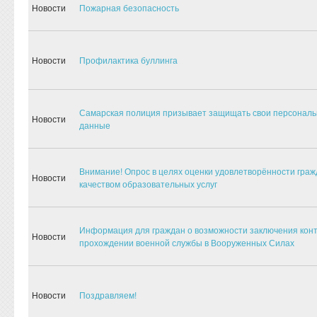
Новости
Пожарная безопасность
Новости
Профилактика буллинга
Самарская полиция призывает защищать свои персонал
Новости
данные
Внимание! Опрос в целях оценки удовлетворённости граж
Новости
качеством образовательных услуг
Информация для граждан о возможности заключения конт
Новости
прохождении военной службы в Вооруженных Силах
Новости
Поздравляем!