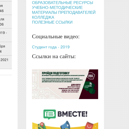
ОБРАЗОВАТЕЛЬНЫЕ РЕСУРСЫ
ря
УЧЕБНО-МЕТОДИЧЕСКИЕ
:46
МАТЕРИАЛЫ ПРЕПОДАВАТЕЛЕЙ
КОЛЛЕДЖА
аля
ПОЛЕЗНЫЕ ССЫЛКИ
:06
019 -
Социальные видео:
бря
Студент года - 2019
24
Ссылки на сайты:
 2021