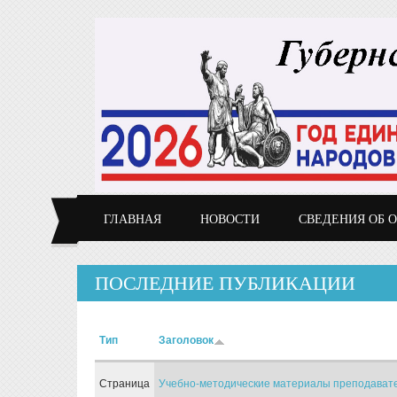
Перейти к основному содержанию
ГЛАВНАЯ
НОВОСТИ
СВЕДЕНИЯ ОБ 
ПОСЛЕДНИЕ ПУБЛИКАЦИИ
Тип
Заголовок
Страница
Учебно-методические материалы преподават