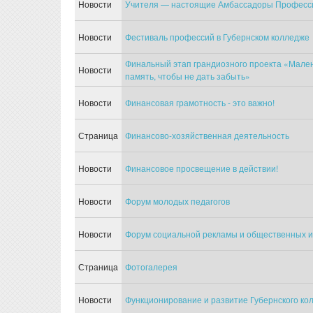
Новости
Учителя — настоящие Амбассадоры Профессио
Новости
Фестиваль профессий в Губернском колледже
Финальный этап грандиозного проекта «Мале
Новости
память, чтобы не дать забыть»
Новости
Финансовая грамотность - это важно!
Страница
Финансово-хозяйственная деятельность
Новости
Финансовое просвещение в действии!
Новости
Форум молодых педагогов
Новости
Форум социальной рекламы и общественных и
Страница
Фотогалерея
Новости
Функционирование и развитие Губернского кол