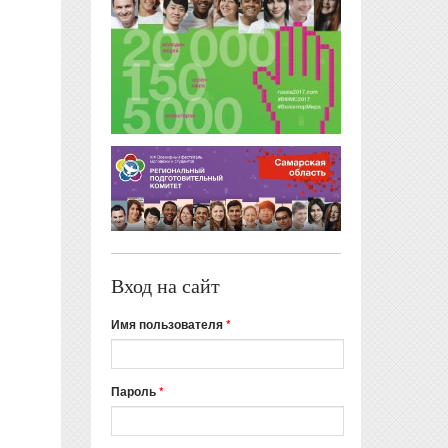
Вход на сайт
Имя пользователя
*
Пароль
*