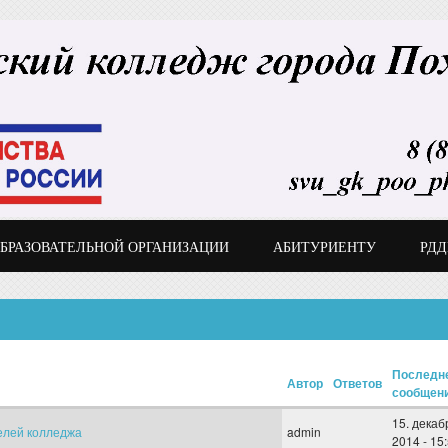
ОБРАЗОВАТЕЛЬНОЙ ОРГАНИЗАЦИИ
АБИТУРИЕНТУ
РД
Последн
Автор
Ответов
сообщен
15. декаб
елей колледжа
admin
2014 - 15