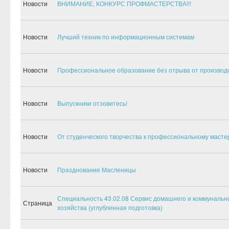
Новости
ВНИМАНИЕ, КОНКУРС ПРОФМАСТЕРСТВА!!!
Новости
Лучший техник по информационным системам
Новости
Профессиональное образование без отрыва от производ
Новости
Выпускники отзовитесь!
Новости
От студенческого творчества к профессиональному масте
Новости
Празднование Масленицы
Специальность 43.02.08 Сервис домашнего и коммунальн
Страница
хозяйства (углубленная подготовка)