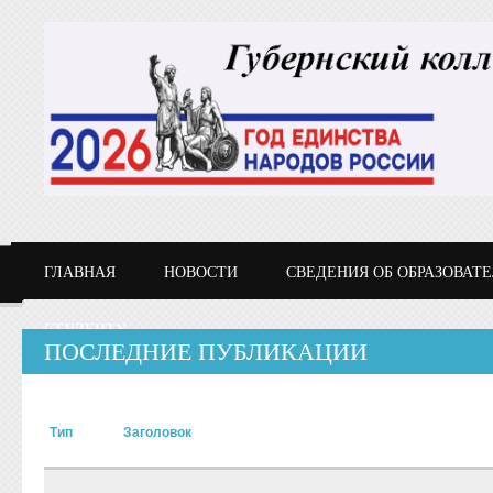
Перейти к основному содержанию
ГЛАВНАЯ
НОВОСТИ
СВЕДЕНИЯ ОБ ОБРАЗОВАТ
СТУДЕНТУ
ПОСЛЕДНИЕ ПУБЛИКАЦИИ
Тип
Заголовок