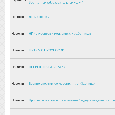
бесплатных образовательных услуг"
Новости
День здоровья
Новости
НПК студентов и медицинских работников
Новости
ШУТИМ О ПРОФЕССИИ
Новости
ПЕРВЫЕ ШАГИ В НАУКУ…
Новости
Военно-спортивное мероприятие «Зарница»
Новости
Профессиональное становление будущих медицинских се