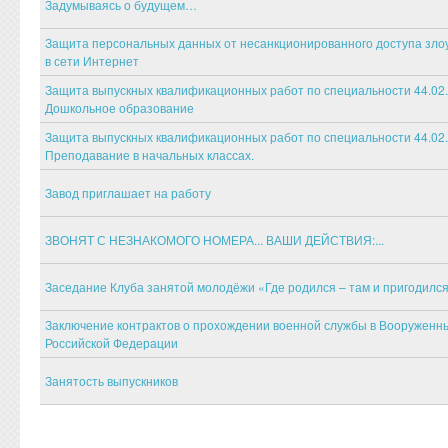
Задумываясь о будущем…
Защита персональных данных от несанкционированного доступа зл
в сети Интернет
Защита выпускных квалификационных работ по специальности 44.02
Дошкольное образование
Защита выпускных квалификационных работ по специальности 44.02
Преподавание в начальных классах.
Завод приглашает на работу
ЗВОНЯТ С НЕЗНАКОМОГО НОМЕРА... ВАШИ ДЕЙСТВИЯ:...
Заседание Клуба занятой молодёжи «Где родился – там и пригодилс
Заключение контрактов о прохождении военной службы в Вооруженн
Российской Федерации
Занятость выпускников