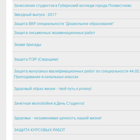
Зачисление студентов в Губернский колледж города Похвистнево
Звездный выпуск - 2017
Защита ВКР специальности "Дошкольное образование"
Защита письменных экзаменационных работ
Знамя бригады
Защита ПЭР (Сварщики)
Защита выпускных квалификационных работ по специальности 44.02
Преподавание в начальных классах
Здоровый образ жизни - твой путь к успеху!
Зачетная мозгобойня в День Студента!
Здоровье - незаменимая ценность нашей жизни!
ЗАЩИТА КУРСОВЫХ РАБОТ